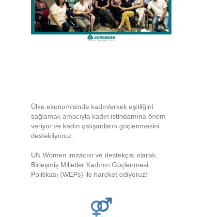
Ülke ekonomisinde kadın/erkek eşitliğini
sağlamak amacıyla kadın istihdamına önem
veriyor ve kadın çalışanların güçlenmesini
destekliyoruz.
UN Women imzacısı ve destekçisi olarak,
Birleşmiş Milletler Kadının Güçlenmesi
Politikası (WEPs) ile hareket ediyoruz!