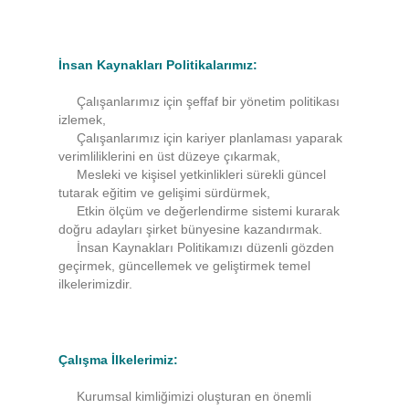
İnsan Kaynakları Politikalarımız:
Çalışanlarımız için şeffaf bir yönetim politikası
izlemek,
Çalışanlarımız için kariyer planlaması yaparak
verimliliklerini en üst düzeye çıkarmak,
Mesleki ve kişisel yetkinlikleri sürekli güncel
tutarak eğitim ve gelişimi sürdürmek,
Etkin ölçüm ve değerlendirme sistemi kurarak
doğru adayları şirket bünyesine kazandırmak.
İnsan Kaynakları Politikamızı düzenli gözden
geçirmek, güncellemek ve geliştirmek temel
ilkelerimizdir.
Çalışma İlkelerimiz:
Kurumsal kimliğimizi oluşturan en önemli