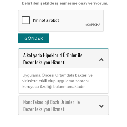
belirtilen şekilde işlenmesine onay veriyorum.
Alkol yada Hipoklorid Ürünler ile
Dezenfeksiyon Hizmeti
Uygulama Öncesi Ortamdaki bakteri ve
virüslere etkili olup uygulama sonrası
koruyucu özelliği bulunmamaktadır.
NanoTeknoloji Bazlı Ürünler ile
Dezenfeksiyon Hizmeti: