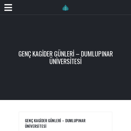
GENÇ KAGİDER GÜNLERI – DUMLUPINAR
ÜNIVERSITESI
GENÇ KAGİDER GÜNLERI – DUMLUPINAR
ÜNIVERSITESI