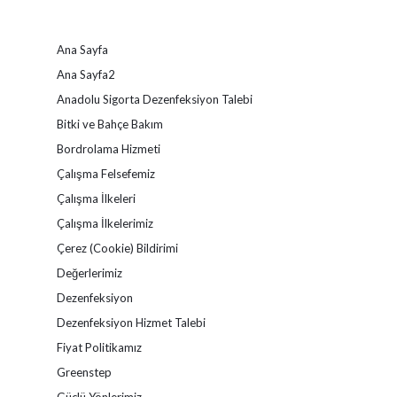
peşinde
Ana Sayfa
Ana Sayfa2
Anadolu Sigorta Dezenfeksiyon Talebi
Bitki ve Bahçe Bakım
Bordrolama Hizmeti
Çalışma Felsefemiz
Çalışma İlkeleri
Çalışma İlkelerimiz
Çerez (Cookie) Bildirimi
Değerlerimiz
Dezenfeksiyon
Dezenfeksiyon Hizmet Talebi
Fiyat Politikamız
Greenstep