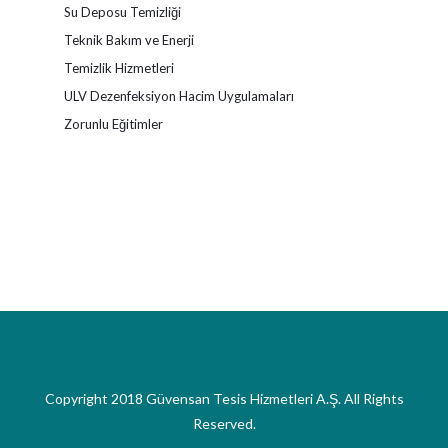
Su Deposu Temizliği
Teknik Bakım ve Enerji
Temizlik Hizmetleri
ULV Dezenfeksiyon Hacim Uygulamaları
Zorunlu Eğitimler
Copyright 2018 Güvensan Tesis Hizmetleri A.Ş. All Rights
Reserved.