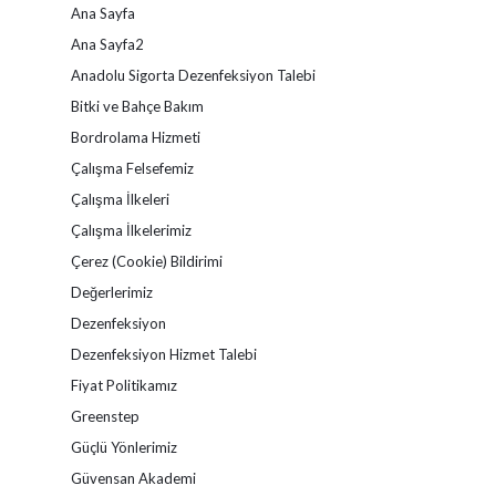
Ana Sayfa
Ana Sayfa2
Anadolu Sigorta Dezenfeksiyon Talebi
Bitki ve Bahçe Bakım
Bordrolama Hizmeti
Çalışma Felsefemiz
Çalışma İlkeleri
Çalışma İlkelerimiz
Çerez (Cookie) Bildirimi
Değerlerimiz
Dezenfeksiyon
Dezenfeksiyon Hizmet Talebi
Fiyat Politikamız
Greenstep
Güçlü Yönlerimiz
Güvensan Akademi