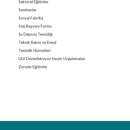
Sektörel Eğitimler
Seminerler
Sosyal Fabrika
Staj Başvuru Formu
Su Deposu Temizliği
Teknik Bakım ve Enerji
Temizlik Hizmetleri
ULV Dezenfeksiyon Hacim Uygulamaları
Zorunlu Eğitimler